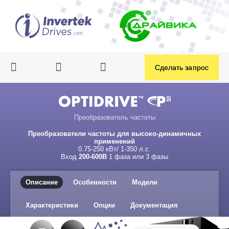
Преобразователь частоты
Преобразователи частоты для высоко-динамичных
применений
0.75-250 кВт/ 1-350 л.с.
Вход
200-600В
1 фаза или 3 фазы
Описание
Особенности
Модели
Характеристики
Опции
Документация