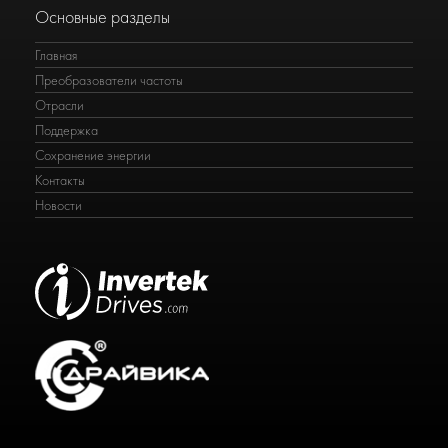
Основные разделы
Главная
Преобразователи частоты
Отрасли
Поддержка
Сохранение энергии
Контакты
Новости