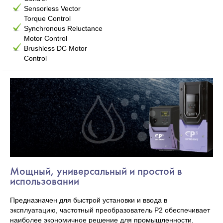
Sensorless Vector
Torque Control
Synchronous Reluctance
Motor Control
Brushless DC Motor
Control
Мощный, универсальный и простой в
использовании
Предназначен для быстрой установки и ввода в
эксплуатацию, частотный преобразователь P2 обеспечивает
наиболее экономичное решение для промышленности.