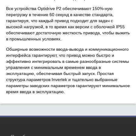
Все устройства Optidrive P2 обеспечивают 150%-ную
перегрузку в течение 60 секунд в качестве стандарта,
гарантируя, что каждый привод подходит для задач с
высокой нагрузкой, в то время как версии с оболочкой IP55
обеспечивают достаточную жесткость привода, чтобы выжить
в промышленных условиях.
Обширные возможности ввода-вывода и коммуникационного
интерфейса гарантируют, что привод можно быстро и
эффективно интегрировать в самые разнообразные системы
управления с минимальным временем ввода в
эксплуатацию, обеспечивая быстрый запуск. Простая
структура параметров Invertek и тщательно выбранные
параметры заводских параметров гарантируют минимальное
время ввода в эксплуатацию.