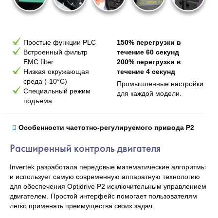
Простые функции
PLC
150% перегрузки в
Встроенный фильтр
течение 60 секунд
EMC filter
200% перегрузки в
Низкая окружающая
течение 4 секунд
среда (-10°C)
Промышленные настройки
Специальный режим
для каждой модели.
подъема
Особенности частотно-регулируемого привода P2
Расширенный контроль двигателя
Invertek разработала передовые математические алгоритмы
и использует самую современную аппаратную технологию
для обеспечения Optidrive P2 исключительным управлением
двигателем. Простой интерфейс помогает пользователям
легко применять преимущества своих задач.