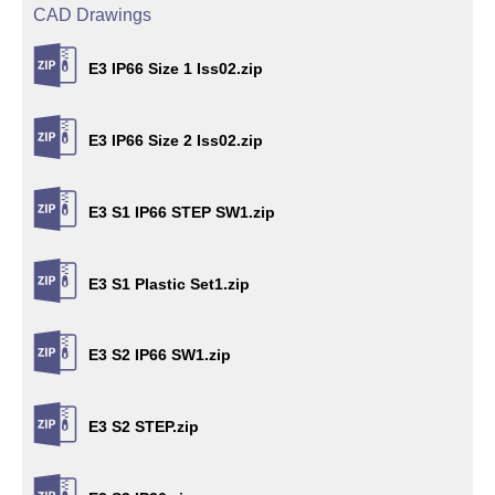
CAD Drawings
E3 IP66 Size 1 Iss02.zip
E3 IP66 Size 2 Iss02.zip
E3 S1 IP66 STEP SW1.zip
E3 S1 Plastic Set1.zip
E3 S2 IP66 SW1.zip
E3 S2 STEP.zip