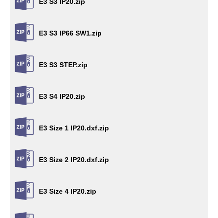
E3 S3 IP20.zip
E3 S3 IP66 SW1.zip
E3 S3 STEP.zip
E3 S4 IP20.zip
E3 Size 1 IP20.dxf.zip
E3 Size 2 IP20.dxf.zip
E3 Size 4 IP20.zip