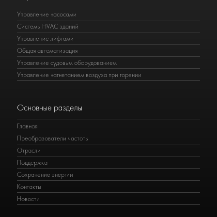
Управление насосами
Системы HVAC зданий
Управление лифтами
Общая автоматизация
Управление судовым оборудованием
Управление нагнетанием воздуха при горении
Основные разделы
Главная
Преобразователи частоты
Отрасли
Поддержка
Сохранение энергии
Контакты
Новости