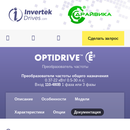
Преобразователь частоты
Преобразователи частоты общего назначения
0.37-22 кВт/ 0.5-30 л.с.
Вход
110-480В
1 фаза или 3 фазы
Описание
Особенности
Модели
Характеристики
Опции
Документация