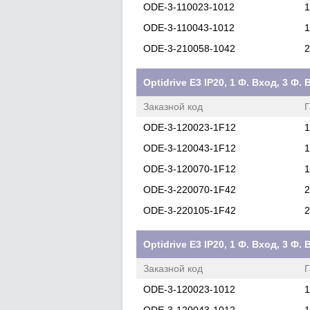
ODE-3-110023-1012
1
ODE-3-110043-1012
1
ODE-3-210058-1042
2
Optidrive E3 IP20, 1 Ф. Вход, 3 
Заказной код
Г
ODE-3-120023-1F12
1
ODE-3-120043-1F12
1
ODE-3-120070-1F12
1
ODE-3-220070-1F42
2
ODE-3-220105-1F42
2
Optidrive E3 IP20, 1 Ф. Вход, 3 Ф
Заказной код
Г
ODE-3-120023-1012
1